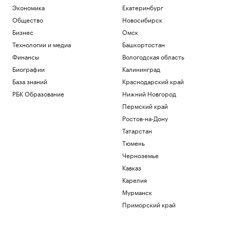
Экономика
Екатеринбург
Общество
Новосибирск
Бизнес
Омск
Технологии и медиа
Башкортостан
Финансы
Вологодская область
Биографии
Калининград
База знаний
Краснодарский край
РБК Образование
Нижний Новгород
Пермский край
Ростов-на-Дону
Татарстан
Тюмень
Черноземье
Кавказ
Карелия
Мурманск
Приморский край