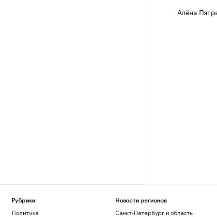
Алёна Пятр
Рубрики
Новости регионов
Политика
Санкт-Петербург и область