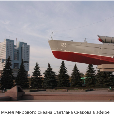
 Музея Мирового океана Светлана Сивкова в эфире