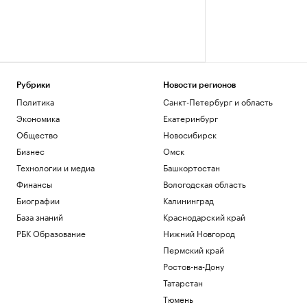
Рубрики
Новости регионов
Политика
Санкт-Петербург и область
Экономика
Екатеринбург
Общество
Новосибирск
Бизнес
Омск
Технологии и медиа
Башкортостан
Финансы
Вологодская область
Биографии
Калининград
База знаний
Краснодарский край
РБК Образование
Нижний Новгород
Пермский край
Ростов-на-Дону
Татарстан
Тюмень