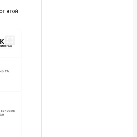
от этой