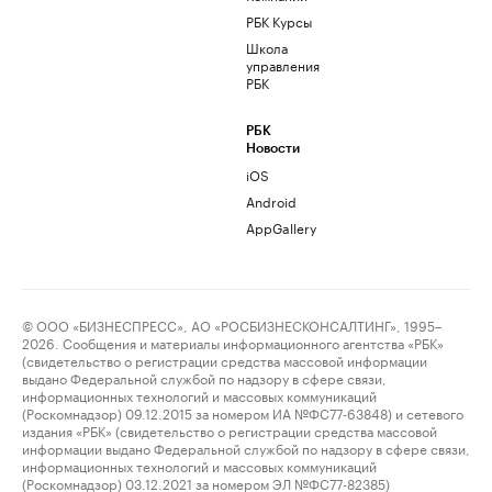
РБК Курсы
Школа
управления
РБК
РБК
Новости
iOS
Android
AppGallery
© ООО «БИЗНЕСПРЕСС», АО «РОСБИЗНЕСКОНСАЛТИНГ», 1995–
2026. Сообщения и материалы информационного агентства «РБК»
(свидетельство о регистрации средства массовой информации
выдано Федеральной службой по надзору в сфере связи,
информационных технологий и массовых коммуникаций
(Роскомнадзор) 09.12.2015 за номером ИА №ФС77-63848) и сетевого
издания «РБК» (свидетельство о регистрации средства массовой
информации выдано Федеральной службой по надзору в сфере связи,
информационных технологий и массовых коммуникаций
(Роскомнадзор) 03.12.2021 за номером ЭЛ №ФС77-82385)