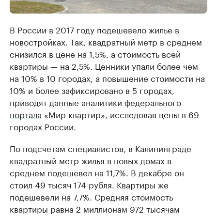
В России в 2017 году подешевело жилье в
новостройках. Так, квадратный метр в среднем
снизился в цене на 1,5%, а стоимость всей
квартиры — на 2,5%. Ценники упали более чем
на 10% в 10 городах, а повышение стоимости на
10% и более зафиксировано в 5 городах,
приводят данные аналитики федерального
портала
«Мир квартир», исследовав цены в 69
городах России.
По подсчетам специалистов, в Калининграде
квадратный метр жилья в новых домах в
среднем подешевел на 11,7%. В декабре он
стоил 49 тысяч 174 рубля. Квартиры же
подешевели на 7,7%. Средняя стоимость
квартиры равна 2 миллионам 972 тысячам