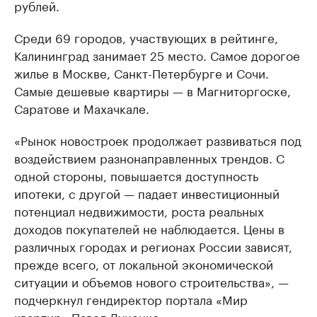
рублей.
Среди 69 городов, участвующих в рейтинге,
Калининград занимает 25 место. Самое дорогое
жилье в Москве, Санкт-Петербурге и Сочи.
Самые дешевые квартиры — в Магниторгоске,
Саратове и Махачкале.
«Рынок новостроек продолжает развиваться под
воздействием разнонаправленных трендов. С
одной стороны, повышается доступность
ипотеки, с другой — падает инвестиционный
потенциал недвижимости, роста реальных
доходов покупателей не наблюдается. Цены в
различных городах и регионах России зависят,
прежде всего, от локальной экономической
ситуации и объемов нового строительства», —
подчеркнул гендиректор портала «Мир
квартир» Павел Луценко.