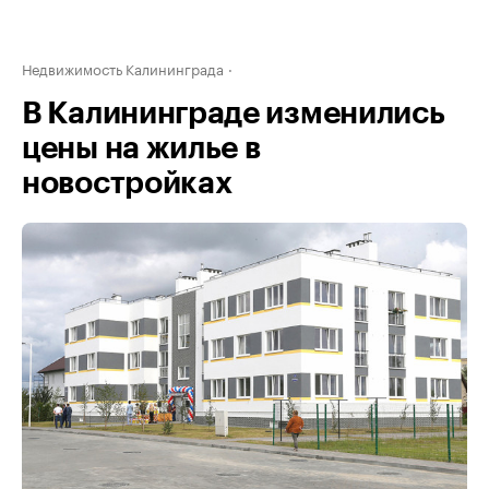
Недвижимость Калининграда
В Калининграде изменились
цены на жилье в
новостройках