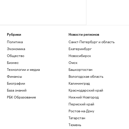
Рубрики
Новости регионов
Политика
Санкт-Петербург и область
Экономика
Екатеринбург
Общество
Новосибирск
Бизнес
Омск
Технологии и медиа
Башкортостан
Финансы
Вологодская область
Биографии
Калининград
База знаний
Краснодарский край
РБК Образование
Нижний Новгород
Пермский край
Ростов-на-Дону
Татарстан
Тюмень