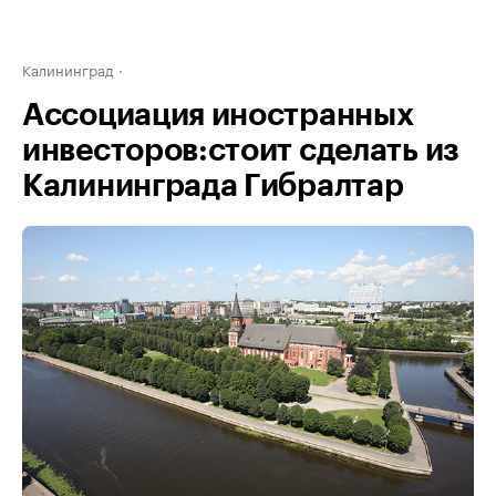
Калининград
Ассоциация иностранных
инвесторов:стоит сделать из
Калининграда Гибралтар