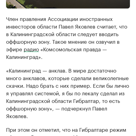
Член правления Ассоциации иностранных
инвесторов области Павел Яковлев считает, что
в Калининградской области следует вводить
оффшорную зону. Такое мнение он озвучил в
эфире
радио
«Комсомольская правда —
Калининград».
«Калининград — анклав. В мире достаточно
много анклавов, которые сделали великолепные
скачки. Надо брать с них пример. Если бы лично
я управлял системой, я бы по лекалу сделал из
Калининградской области Гибралтар, то есть
оффшорную зону», — подчеркнул Павел
Яковлев.
При этом он отметил, что на Гибралтаре режим