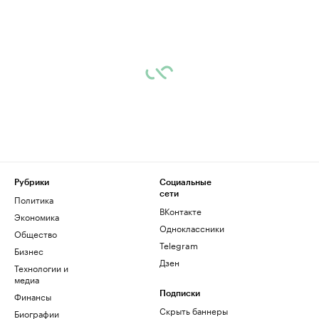
Рубрики
Социальные
сети
Политика
ВКонтакте
Экономика
Одноклассники
Общество
Telegram
Бизнес
Дзен
Технологии и
медиа
Финансы
Подписки
Скрыть баннеры
Биографии