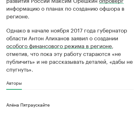
развития России Максим Орешкин
опроверг
информацию о планах по созданию офшора в
регионе.
Однако в начале ноября 2017 года губернатор
области Антон Алиханов заявил о создании
особого финансового режима в регионе
,
отметив, что пока эту работу стараются «не
публичить» и не рассказывать деталей, «дабы не
спугнуть».
Авторы
Алёна Пятраускайте