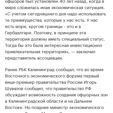
офшоров был установлен 40 лет назад, когда в
мире сложилась иная экономическая ситуация.
«С учетом сегодняшнего дня надо использовать
те преимущества, которые у нас есть. У нас
есть море, кругом границы - это и в
Гирбаалтаре. Поэтому, в принципе эта
территория должны иметь специальный статус.
Тогда бы это была интересная инвестиционно
привлекательная территория», — заключил
представитель ассоциации.
Ранее РБК Калининград сообщал, что во время
Восточного экономического форума первый
вице-премьер правительства России Игорь
Шувалов сообщил, что правительство РФ
обсуждает возможность создания офшорных зон
в Калининградской области и на Дальнем
Востоке. Но позднее министр экономического