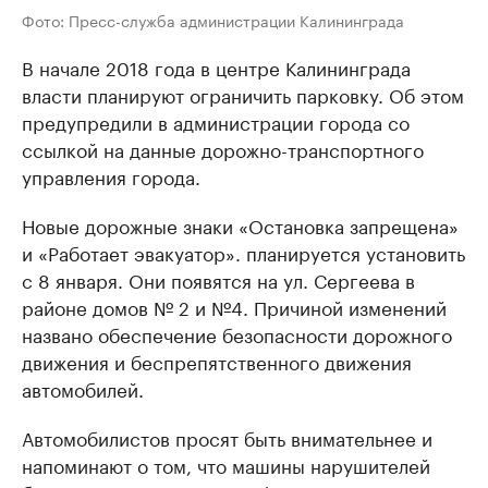
Фото: Пресс-служба администрации Калининграда
В начале 2018 года в центре Калининграда
власти планируют ограничить парковку. Об этом
предупредили в администрации города со
ссылкой на данные дорожно-транспортного
управления города.
Новые дорожные знаки «Остановка запрещена»
и «Работает эвакуатор». планируется установить
с 8 января. Они появятся на ул. Сергеева в
районе домов № 2 и №4. Причиной изменений
названо обеспечение безопасности дорожного
движения и беспрепятственного движения
автомобилей.
Автомобилистов просят быть внимательнее и
напоминают о том, что машины нарушителей