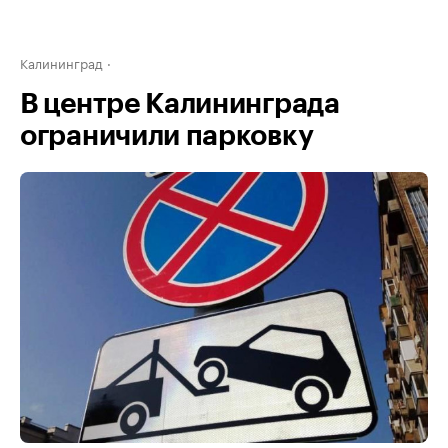
Калининград
В центре Калининграда
ограничили парковку