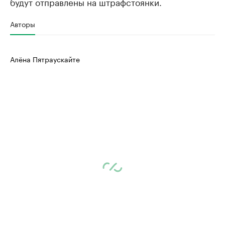
будут отправлены на штрафстоянки.
Авторы
Алёна Пятраускайте