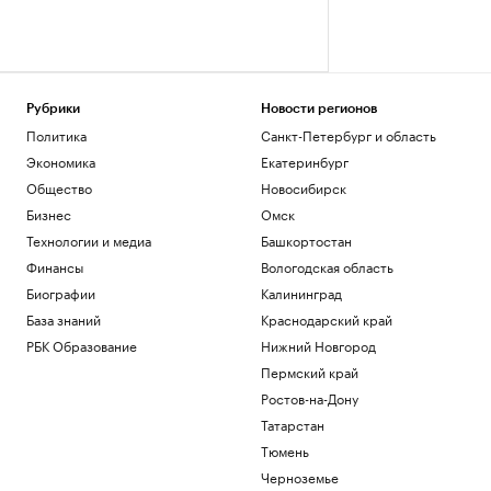
Рубрики
Новости регионов
Политика
Санкт-Петербург и область
Экономика
Екатеринбург
Общество
Новосибирск
Бизнес
Омск
Технологии и медиа
Башкортостан
Финансы
Вологодская область
Биографии
Калининград
База знаний
Краснодарский край
РБК Образование
Нижний Новгород
Пермский край
Ростов-на-Дону
Татарстан
Тюмень
Черноземье