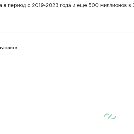
 в период с 2019-2023 года и еще 500 миллионов в 
аускайте