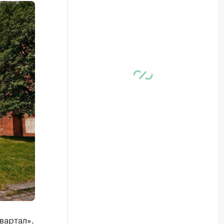
вартал».