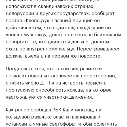
используют в скандинавских странах,
Белоруссии и других государствах, сообщает
портал «Клопс.ру». Главный принцип ее
действия в том, что водитель, следующий по
внешнему кольцу, должен съехать на ближайшем
повороте. Те, кто движется дальше, должны
ехать по внутреннему кольцу. Перестроившиеся
должны выехать на первом же повороте.
Предполагается, что такой вид разметки
позволит сократить количества перестроений,
снизить число ДТП и на четверть повысить
пропускную способность кольца, на которое
часто жалуются участники движения.
Как ранее сообщал РБК Калининград, на
кольцевой развязке власти планировали
установить умные светофоры, чтобы облегчить