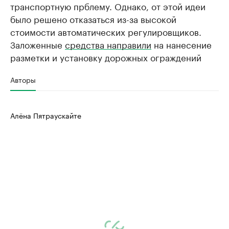
транспортную прблему. Однако, от этой идеи
было решено отказаться из-за высокой
стоимости автоматических регулировщиков.
Заложенные
средства направили
на нанесение
разметки и установку дорожных ограждений
Авторы
Алёна Пятраускайте