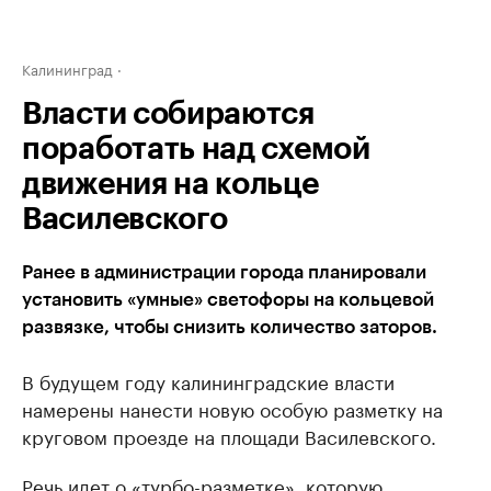
Калининград
Власти собираются
поработать над схемой
движения на кольце
Василевского
Ранее в администрации города планировали
установить «умные» светофоры на кольцевой
развязке, чтобы снизить количество заторов.
В будущем году калининградские власти
намерены нанести новую особую разметку на
круговом проезде на площади Василевского.
Речь идет о «турбо-разметке», которую