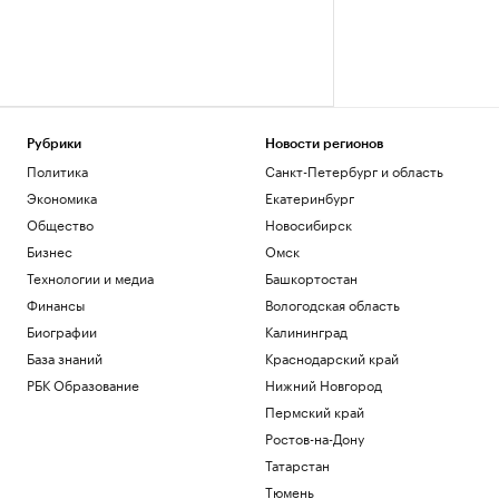
Рубрики
Новости регионов
Политика
Санкт-Петербург и область
Экономика
Екатеринбург
Общество
Новосибирск
Бизнес
Омск
Технологии и медиа
Башкортостан
Финансы
Вологодская область
Биографии
Калининград
База знаний
Краснодарский край
РБК Образование
Нижний Новгород
Пермский край
Ростов-на-Дону
Татарстан
Тюмень