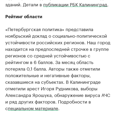
зданий. Детали в
публикации РБК Калининград
.
Рейтинг области
«Петербургская политика» представила
ноябрьский доклад о социально-политической
устойчивости российских регионов. Наш город
находится на предпоследней строчке в группе
регионов со средней устойчивостью с
рейтингом в 6 баллов. За месяц область
потеряла 0,1 балла. Авторы также отметили
положительные и негативные факторы,
сказавшиеся на субъектах. В Калининграде
отметили арест Игоря Рудникова, выборы
Александра Ярошука, обнаружение вируса АЧС
и ряд других факторов. Подробности в
с
пециальном материале
.