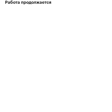
Работа продолжается