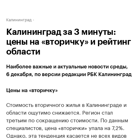
Калининград
Калининград за 3 минуты:
цены на «вторичку» и рейтинг
области
Наиболее важные и актуальные новости среды,
6 декабря, по версии редакции РБК Калининград
Цены на «вторичку»
Стоимость вторичного жилья в Калининграде и
области ощутимо снижается. Регион стал
третьим по сокращению стоимости. По данным
специалистов, цена «вторички» упала на 7,2%.
Однако, эта тенденция касается не всех видов