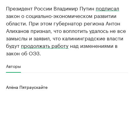
Президент России Владимир Путин
подписал
закон о социально-экономическом развитии
области. При этом губернатор региона Антон
Алиханов признал, что воплотить удалось не все
замыслы и заявил, что калининградские власти
будут
продолжать работу
над изменениями в
закон об ОЭЗ.
Авторы
Алёна Пятраускайте