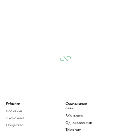
Рубрики
Социальные
сети
Политика
ВКонтакте
Экономика
Одноклассники
Общество
Telegram