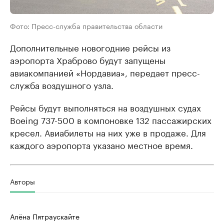
Фото: Пресс-служба правительства области
Дополнительные новогодние рейсы из
аэропорта Храброво будут запущены
авиакомпанией «Нордавиа», передает пресс-
служба воздушного узла.
Рейсы будут выполняться на воздушных судах
Boeing 737-500 в компоновке 132 пассажирских
кресел. Авиабилеты на них уже в продаже. Для
каждого аэропорта указано местное время.
Авторы
Алёна Пятраускайте