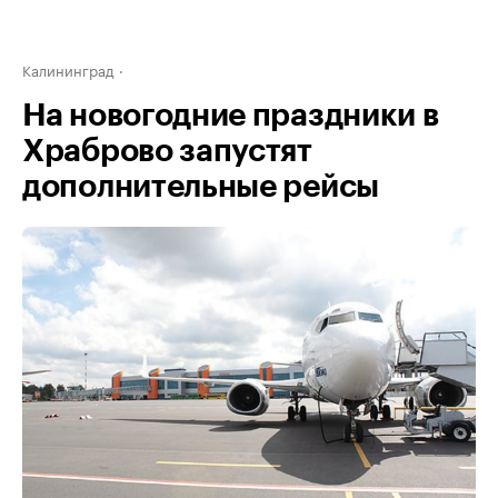
Калининград
На новогодние праздники в
Храброво запустят
дополнительные рейсы