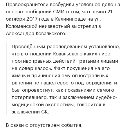
Правоохранители возбудили уголовное дело на
основе сообщений СМИ о том, что ночью 21
октября 2017 года в Калиинграде на ул.
Коломенской неизвестный выстрелил в
Александра Ковальского.
Проведённым расследованием установлено,
что в отношении Ковальского каких-либо
противоправных действий третьими лицами
не совершалось. Факт покушения на его
жизнь и причинения ему огнестрельных
ранений не нашёл своего подтверждения и
был опровергнут, как показаниями самого
потерпевшего, так и заключением судебно-
медицинской экспертизы, говорится в
заключении СК.
В связи с отсутствием события,