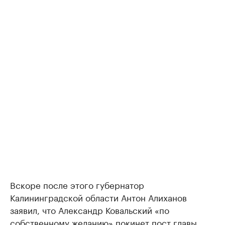
Вскоре после этого губернатор
Калининградской области Антон Алиханов
заявил, что Александр Ковальский «по
собственному желанию» покинет пост главы