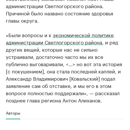
администрации Светлогорского района.
Причиной было названо состояние здоровья
главы округа.
«Были вопросы и к
экономической политике
администрации Светлогорского района
, и ряд
других вещей, которые нас не сильно
устраивали, достаточно часто мы их все
публично выговаривали, <…> но вот эта история
[с покушением], она стала последней каплей, и
Александр Владимирович [Ковальский] подал
заявление сам об отставке, и мы его в этом
вопросе полностью поддержали», — рассказал
позднее глава региона Антон Алиханов.
Авторы