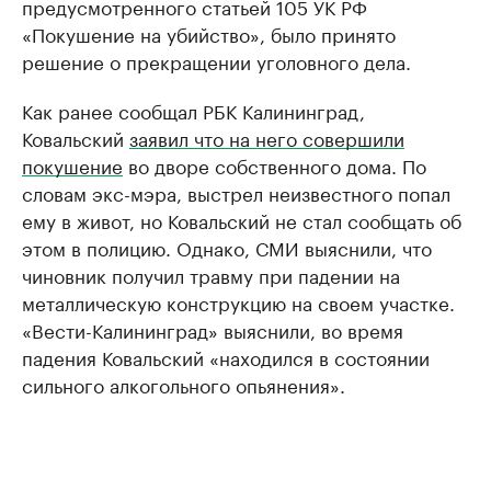
предусмотренного статьей 105 УК РФ
«Покушение на убийство», было принято
решение о прекращении уголовного дела.
Как ранее сообщал РБК Калининград,
Ковальский
заявил что на него совершили
покушение
во дворе собственного дома. По
словам экс-мэра, выстрел неизвестного попал
ему в живот, но Ковальский не стал сообщать об
этом в полицию. Однако, СМИ выяснили, что
чиновник получил травму при падении на
металлическую конструкцию на своем участке.
«Вести-Калининград» выяснили, во время
падения Ковальский «находился в состоянии
сильного алкогольного опьянения».