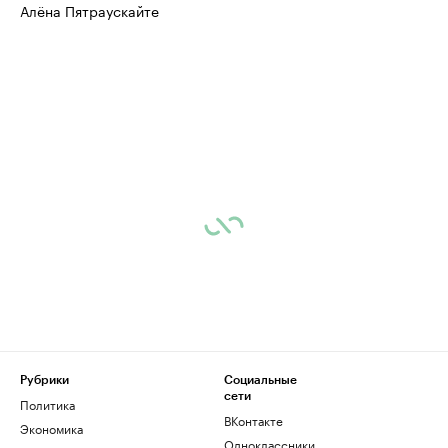
Алёна Пятраускайте
Рубрики
Социальные
сети
Политика
ВКонтакте
Экономика
Одноклассники