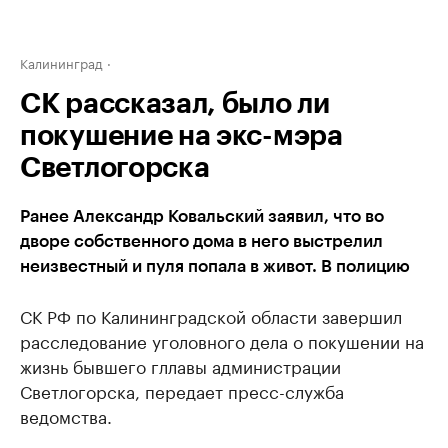
Калининград
СК рассказал, было ли
покушение на экс-мэра
Светлогорска
Ранее Александр Ковальский заявил, что во
дворе собственного дома в него выстрелил
неизвестный и пуля попала в живот. В полицию
СК РФ по Калининградской области завершил
расследование уголовного дела о покушении на
жизнь бывшего гллавы администрации
Светлогорска, передает пресс-служба
ведомства.