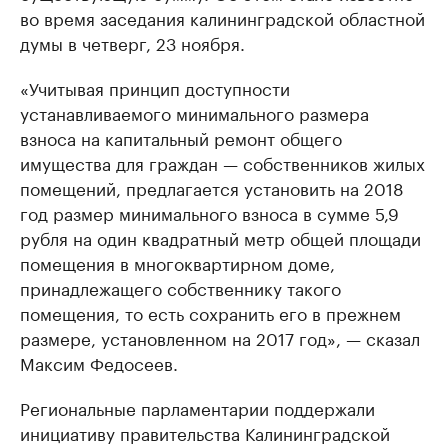
во время заседания калининградской областной
думы в четверг, 23 ноября.
«Учитывая принцип доступности
устанавливаемого минимального размера
взноса на капитальный ремонт общего
имущества для граждан — собственников жилых
помещений, предлагается установить на 2018
год размер минимального взноса в сумме 5,9
рубля на один квадратный метр общей площади
помещения в многоквартирном доме,
принадлежащего собственнику такого
помещения, то есть сохранить его в прежнем
размере, установленном на 2017 год», — сказал
Максим Федосеев.
Региональные парламентарии поддержали
инициативу правительства Калининградской