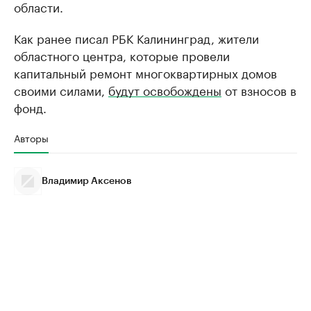
области.
Как ранее писал РБК Калининград, жители
областного центра, которые провели
капитальный ремонт многоквартирных домов
своими силами,
будут освобождены
от взносов в
фонд.
Авторы
Владимир Аксенов