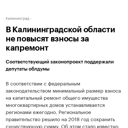
Калининград
В Калининградской области
не повысят взносы за
капремонт
Соответствующий законопроект поддержали
депутаты облдумы
В соответствии с федеральным
законодательством минимальный размер взноса
на капитальный ремонт общего имущества
многоквартирных домов устанавливается
регионами ежегодно. Региональное
правительство решило на 2018 год сохранить
существующую сумму. Об этом стало известно