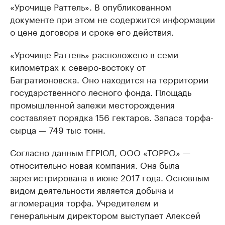
«Урочище Раттель». В опубликованном
документе при этом не содержится информации
о цене договора и сроке его действия.
«Урочище Раттель» расположено в семи
километрах к северо-востоку от
Багратионовска. Оно находится на территории
государственного лесного фонда. Площадь
промышленной залежи месторождения
составляет порядка 156 гектаров. Запаса торфа-
сырца — 749 тыс тонн.
Согласно данным ЕГРЮЛ, ООО «ТОРРО» —
относительно новая компания. Она была
зарегистрирована в июне 2017 года. Основным
видом деятельности является добыча и
агломерация торфа. Учредителем и
генеральным директором выступает Алексей