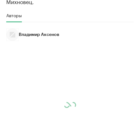
Михновец.
Авторы
Владимир Аксенов