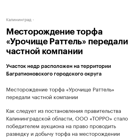
Калининград
Месторождение торфа
«Урочище Раттель» передали
частной компании
Участок недр расположен на территории
Багратионовского городского округа
Месторождение торфа «Урочище Раттель»
передали частной компании
Как следует из постановления правительства
Калининградской области, ООО «ТОРРО» стало
победителем аукциона на право проводить
разведку и добычу торфа на месторождении