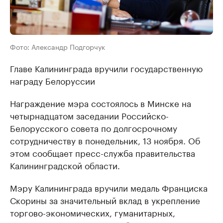
Фото: Александр Подгорчук
Главе Калининграда вручили государственную
награду Белоруссии
Награждение мэра состоялось в Минске на
четырнадцатом заседании Российско-
Белорусского совета по долгосрочному
сотрудничеству в понедельник, 13 ноября. Об
этом сообщает пресс-служба правительства
Калининградской области.
Мэру Калининграда вручили медаль Франциска
Скорины за значительный вклад в укрепление
торгово-экономических, гуманитарных,