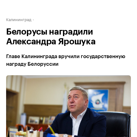
Калининград
Белорусы наградили
Александра Ярошука
Главе Калининграда вручили государственную
награду Белоруссии