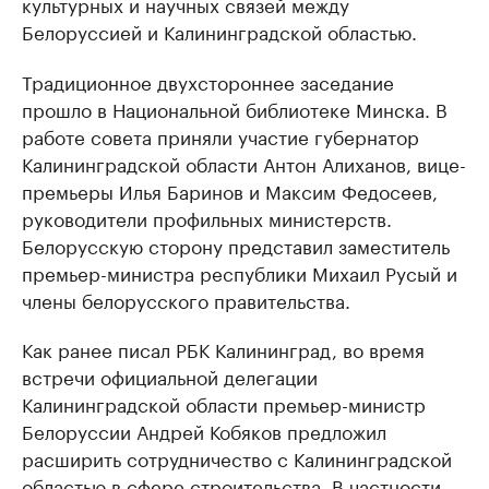
культурных и научных связей между
Белоруссией и Калининградской областью.
Традиционное двухстороннее заседание
прошло в Национальной библиотеке Минска. В
работе совета приняли участие губернатор
Калининградской области Антон Алиханов, вице-
премьеры Илья Баринов и Максим Федосеев,
руководители профильных министерств.
Белорусскую сторону представил заместитель
премьер-министра республики Михаил Русый и
члены белорусского правительства.
Как ранее писал РБК Калининград, во время
встречи официальной делегации
Калининградской области премьер-министр
Белоруссии Андрей Кобяков предложил
расширить сотрудничество с Калининградской
областью в сфере строительства. В частности,