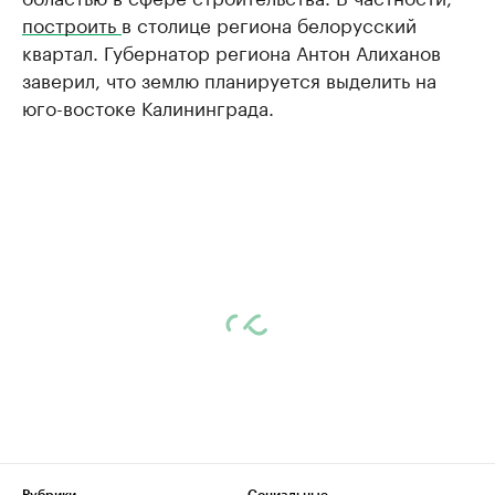
построить
в столице региона белорусский
квартал. Губернатор региона Антон Алиханов
заверил, что землю планируется выделить на
юго-востоке Калининграда.