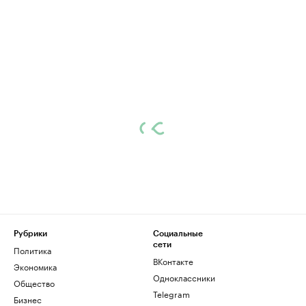
Рубрики
Социальные
сети
Политика
ВКонтакте
Экономика
Одноклассники
Общество
Telegram
Бизнес