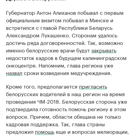
Губернатор Антон Алиханов побывал с первым
официальным визитом побывал в Минске и
встретился с главой Республики Беларусь
Александром Лукашенко. Сторонам удалось
достичь ряда договоренностей. Так, возможно
именно белорусские врачи будут
закрывать
недостаток кадров в будущем калининградском
онкоцентре. Напомним, глава региона уже
назвал
сроки возведения медучреждения.
Кроме того, предполагается
пригласить
белорусских водителей в наш регион на время
проведения ЧМ-2018. Белорусская сторона уже
подтвердила готовность помочь региону в этом
вопросе. Причем, области обещана не только
кадровая поддержка. Так, глава страны
предложил
помощь
еще и вопросах мелиорации,