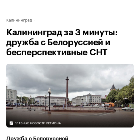
Калининград
Калининград за 3 минуты:
дружба с Белоруссией и
бесперспективные СНТ
Дружба с Белоруссией