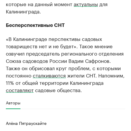
которые на данный момент
актуальны
для
Калининграда.
Бесперспективные СНТ
«В Калининграде перспективы садовых
товариществ нет и не будет». Такое мнение
озвучил председатель регионального отделения
Союза садоводов России Вадим Сафронов.
Также он обрисовал круг проблем, с которыми
постоянно
сталкиваются
жители СНТ. Напомним,
11% от общей территории Калининграда
составляют
садовые общества.
Авторы
Алёна Пятраускайте