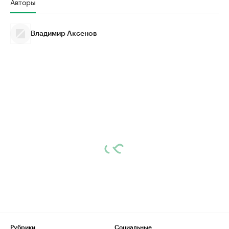
Авторы
Владимир Аксенов
Рубрики
Социальные