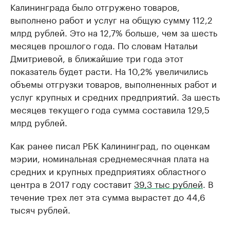
Калининграда было отгружено товаров,
выполнено работ и услуг на общую сумму 112,2
млрд рублей. Это на 12,7% больше, чем за шесть
месяцев прошлого года. По словам Натальи
Дмитриевой, в ближайшие три года этот
показатель будет расти. На 10,2% увеличились
объемы отгрузки товаров, выполненных работ и
услуг крупных и средних предприятий. За шесть
месяцев текущего года сумма составила 129,5
млрд рублей.
Как ранее писал РБК Калининград, по оценкам
мэрии, номинальная среднемесячная плата на
средних и крупных предприятиях областного
центра в 2017 году составит
39,3 тыс рублей
. В
течение трех лет эта сумма вырастет до 44,6
тысяч рублей.