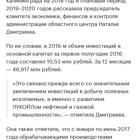
2019–2020 годов рассказала председатель
комитета экономики, финансов и контроля
администрации областного центра Наталья
Дмитриева.
По ее словам, в 2016-м объем инвестиций в
основной капитал за первое полугодие 2016
года составлял 10,53 млн рублей. За 12 месяцев
— 46,917 млн рублей.
«Это связано прежде всего со значительным
увеличением инвестиций в добычу полезных
ископаемых, а именно с развитием
ЛУКОЙЛом нефтяной и газовой
промышленности», — отметила Дмитриева.
Она также отметила, что с января по июнь 2017
года обрабатывающими производствами