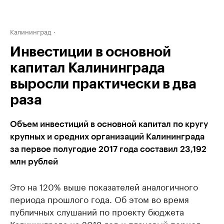
Калининград
Инвестиции в основной
капитал Калининграда
выросли практически в два
раза
Объем инвестиций в основной капитал по кругу
крупных и средних организаций Калининграда
за первое полугодие 2017 года составил 23,192
млн рублей
Это на 120% выше показателей аналогичного
периода прошлого года. Об этом во время
публичных слушаний по проекту бюджета
Калининграда на 2018 год и плановый период