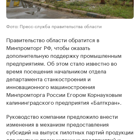
Фото: Пресс-служба правительства области
Правительство области обратится в
Минпромторг РФ, чтобы оказать
дополнительную поддержку промышленным
предприятиям. Об этом стало известно во
время посещения начальником отдела
департамента станкостроения и
инновационного машиностроения
Минпромторга России Егором Корнауховым
калининградского предприятия «Балткран».
Руководство компании предложило внести
изменения в механизм предоставления
субсидий на выпуск пилотных партий продукции
для крупных промышленных предприятий и