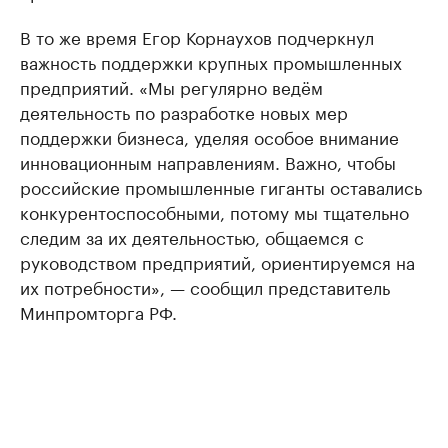
В то же время Егор Корнаухов подчеркнул
важность поддержки крупных промышленных
предприятий. «Мы регулярно ведём
деятельность по разработке новых мер
поддержки бизнеса, уделяя особое внимание
инновационным направлениям. Важно, чтобы
российские промышленные гиганты оставались
конкурентоспособными, потому мы тщательно
следим за их деятельностью, общаемся с
руководством предприятий, ориентируемся на
их потребности», — сообщил представитель
Минпромторга РФ.