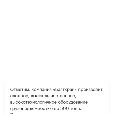
Отметим, компания «Балткран» производит
сложное, высококачественное,
высокотехнологичное оборудование
грузоподъемностью до 500 тонн.