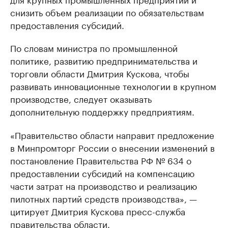
снизить объем реализации по обязательствам
предоставления субсидий.
По словам министра по промышленной
политике, развитию предпринимательства и
торговли области Дмитрия Кускова, чтобы
развивать инновационные технологии в крупном
производстве, следует оказывать
дополнительную поддержку предприятиям.
«Правительство области направит предложение
в Минпромторг России о внесении изменений в
постановление Правительства РФ № 634 о
предоставлении субсидий на компенсацию
части затрат на производство и реализацию
пилотных партий средств производства», —
цитирует Дмитрия Кускова пресс-служба
правительства области.