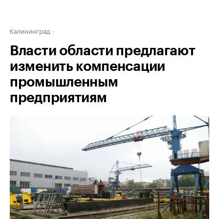
Калининград
Власти области предлагают
изменить компенсации
промышленным
предприятиям