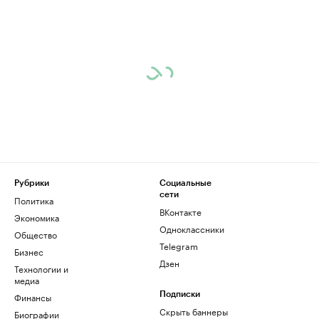
Рубрики
Социальные
сети
Политика
ВКонтакте
Экономика
Одноклассники
Общество
Telegram
Бизнес
Дзен
Технологии и
медиа
Финансы
Подписки
Скрыть баннеры
Биографии