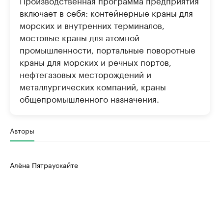
Производственная программа предприятия
включает в себя: контейнерные краны для
морских и внутренних терминалов,
мостовые краны для атомной
промышленности, портальные поворотные
краны для морских и речных портов,
нефтегазовых месторождений и
металлургических компаний, краны
общепромышленного назначения.
Авторы
Алёна Пятраускайте