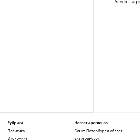
Алёна Пятр
Рубрики
Новости регионов
Политика
Санкт-Петербург и область
Экономика
Екатеринбург