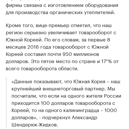
фирмы связана с изготовлением оборудования
для производства органических утеплителей.
Кроме того, вице-премьер отметил, что наш
регион серьезно увеличивает товарооборот с
Южной Кореей. По его словам, за первые 8
месяцев 2016 года товарооборот с Южной
Кореей составил почти 950 миллионов
долларов. Это пятое место по стране и 17 % от
всего товарооборота области.
«Данные показывают, что Южная Корея – наш
крупнейший внешнеторговый партнер. Мы
посчитали, что если на одного жителя России
приходится 100 долларов товарооборота с
Кореей, то на одного калининградца – 1000
долларов», - подчеркнул Александр
Шендерюк-Жидков.