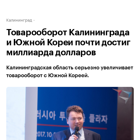
Калининград
Товарооборот Калининграда
и Южной Кореи почти достиг
миллиарда долларов
Калининградская область серьезно увеличивает
товарооборот с Южной Кореей.