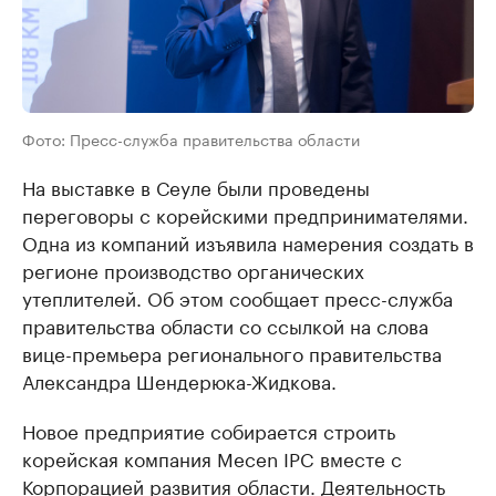
Фото: Пресс-служба правительства области
На выставке в Сеуле были проведены
переговоры с корейскими предпринимателями.
Одна из компаний изъявила намерения создать в
регионе производство органических
утеплителей. Об этом сообщает пресс-служба
правительства области со ссылкой на слова
вице-премьера регионального правительства
Александра Шендерюка-Жидкова.
Новое предприятие собирается строить
корейская компания Mecen IPC вместе с
Корпорацией развития области. Деятельность