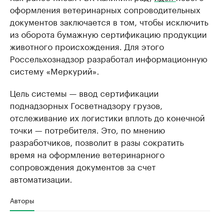
оформления ветеринарных сопроводительных
документов заключается в том, чтобы исключить
из оборота бумажную сертификацию продукции
животного происхождения. Для этого
Россельхознадзор разработал информационную
систему «Меркурий».
Цель системы — ввод сертификации
поднадзорных Госветнадзору грузов,
отслеживание их логистики вплоть до конечной
точки — потребителя. Это, по мнению
разработчиков, позволит в разы сократить
время на оформление ветеринарного
сопровождения документов за счет
автоматизации.
Авторы