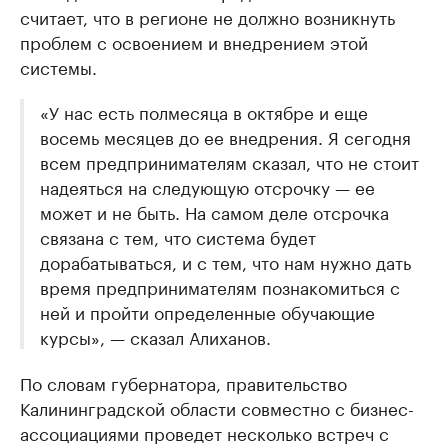
считает, что в регионе не должно возникнуть
проблем с освоением и внедрением этой
системы.
«У нас есть полмесяца в октябре и еще
восемь месяцев до ее внедрения. Я сегодня
всем предпринимателям сказал, что не стоит
надеяться на следующую отсрочку — ее
может и не быть. На самом деле отсрочка
связана с тем, что система будет
дорабатываться, и с тем, что нам нужно дать
время предпринимателям познакомиться с
ней и пройти определенные обучающие
курсы», — сказал Алиханов.
По словам губернатора, правительство
Калининградской области совместно с бизнес-
ассоциациями проведет несколько встреч с