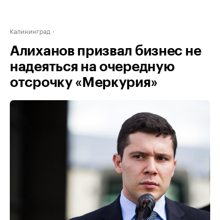
Калининград
Алиханов призвал бизнес не
надеяться на очередную
отсрочку «Меркурия»