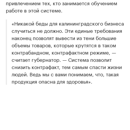
привлечением тех, кто занимается обучением
работе в этой системе.
«Никакой беды для калининградского бизнеса
случиться не должно. Эти единые требования
наконец позволят вывести из тени большие
объемы товаров, которые крутятся в таком
контрабандном, контрафактном режиме, —
считает губернатор. — Система позволит
снизить контрафакт, тем самым спасти жизни
людей. Ведь мы с вами понимаем, что, такая
продукция опасна для здоровья».