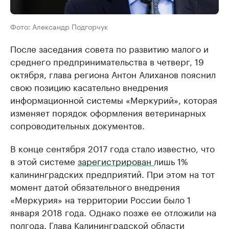
Фото: Александр Подгорчук
После заседания совета по развитию малого и
среднего предпринимательства в четверг, 19
октября, глава региона Антон Алиханов пояснил
свою позицию касательно внедрения
информационной системы «Меркурий», которая
изменяет порядок оформления ветеринарных
сопроводительных документов.
В конце сентября 2017 года стало известно, что
в этой системе
зарегистрирован
лишь 1%
калининградских предприятий. При этом на тот
момент датой обязательного внедрения
«Меркурия» на территории России было 1
января 2018 года. Однако позже ее отложили на
полгода. Глава Калининградской области