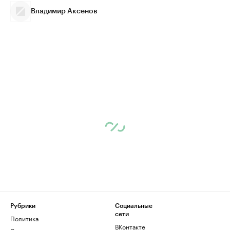
Владимир Аксенов
Рубрики
Социальные
сети
Политика
ВКонтакте