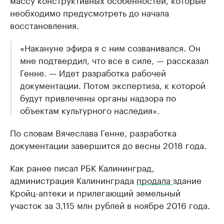
необходимо предусмотреть до начала
восстановления.
«Накануне эфира я с ним созванивался. Он
мне подтвердил, что все в силе, — рассказал
Генне. — Идет разработка рабочей
документации. Потом экспертиза, к которой
будут привлечены органы надзора по
объектам культурного наследия».
По словам Вячеслава Генне, разработка
документации завершится до весны 2018 года.
Как ранее писал РБК Калининград,
администрация Калининграда
продала
здание
Кройц-аптеки и прилегающий земельный
участок за 3,115 млн рублей в ноябре 2016 года.