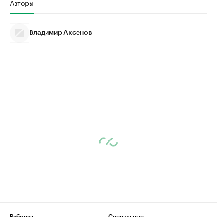
Авторы
Владимир Аксенов
Рубрики
Социальные