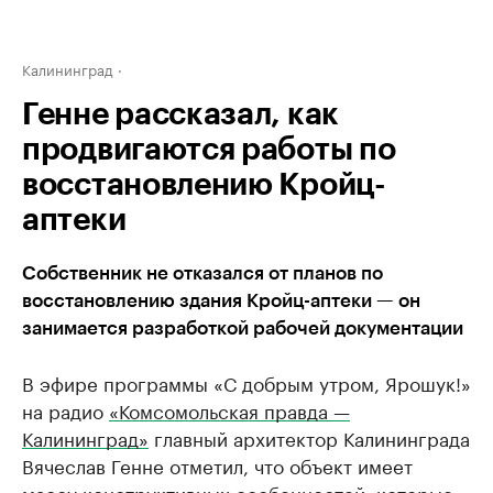
Калининград
Генне рассказал, как
продвигаются работы по
восстановлению Кройц-
аптеки
Собственник не отказался от планов по
восстановлению здания Кройц-аптеки — он
занимается разработкой рабочей документации
В эфире программы «С добрым утром, Ярошук!»
на радио
«Комсомольская правда —
Калининград»
главный архитектор Калининграда
Вячеслав Генне отметил, что объект имеет
массу конструктивных особенностей, которые