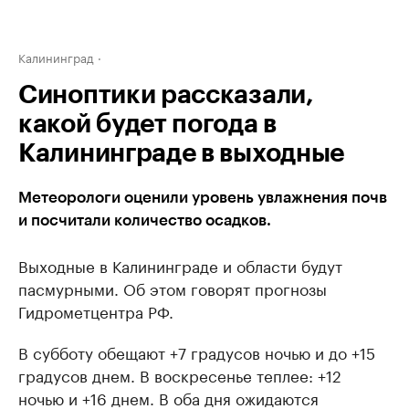
Калининград
Синоптики рассказали,
какой будет погода в
Калининграде в выходные
Метеорологи оценили уровень увлажнения почв
и посчитали количество осадков.
Выходные в Калининграде и области будут
пасмурными. Об этом говорят прогнозы
Гидрометцентра РФ.
В субботу обещают +7 градусов ночью и до +15
градусов днем. В воскресенье теплее: +12
ночью и +16 днем. В оба дня ожидаются