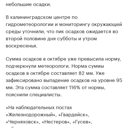
небольшие осадки.
В калининградском центре по
гидрометеорологии и мониторингу окружающей
среды уточнили, что пик осадков ожидается во
второй половине дня субботы и утром
воскресенья.
Сумма осадков в октябре уже превысила норму,
подчеркнули метеорологи. Норма суммы
осадков в октябре составляет 82 мм. Уже
зафиксировано выпадение осадков на уровне 95
мм. Эта сумма составляет 116% от нормы,
пояснили специалисты.
«На наблюдательных постах
«Железнодорожный», «Гвардейск»,
«Черняховск», «Нестеров», «Гусев»,