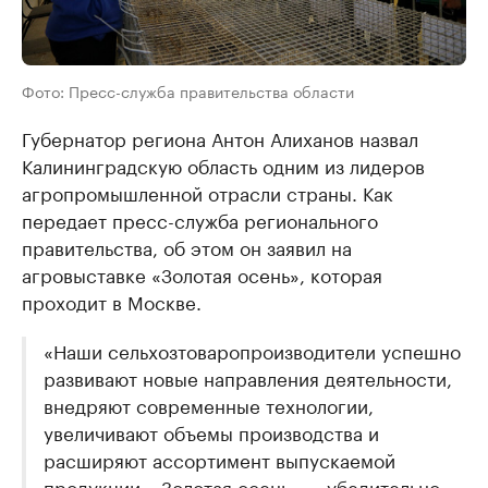
Фото: Пресс-служба правительства области
Губернатор региона Антон Алиханов назвал
Калининградскую область одним из лидеров
агропромышленной отрасли страны. Как
передает пресс-служба регионального
правительства, об этом он заявил на
агровыставке «Золотая осень», которая
проходит в Москве.
«Наши сельхозтоваропроизводители успешно
развивают новые направления деятельности,
внедряют современные технологии,
увеличивают объемы производства и
расширяют ассортимент выпускаемой
продукции. «Золотая осень» — убедительно