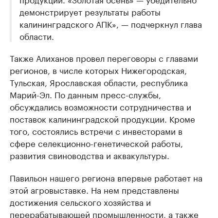
демонстрирует результаты работы
калининградского АПК», — подчеркнул глава
области.
Также Алиханов провел переговоры с главами
регионов, в числе которых Нижегородская,
Тульская, Ярославская области, республика
Марий-Эл. По данным пресс-службы,
обсуждались возможности сотрудничества и
поставок калининградской продукции. Кроме
того, состоялись встречи с инвесторами в
сфере селекционно-генетической работы,
развития свиноводства и аквакультуры.
Павильон нашего региона впервые работает на
этой агровыставке. На нем представлены
достижения сельского хозяйства и
перерабатывающей промышленности, а также