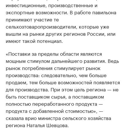
инвестиционные, производственные и
экспортные возможности. В работе павильона
принимают участие те
сельхозтоваропроизводители, которые уже
вышли на рынки других регионов России, или
имеют такой потенциал.
«Поставки за пределы области являются
мощным стимулом дальнейшего развития. Ведь
рынок потребления стимулирует рынок
производства: следовательно, чем больше
продаем, тем больше возможностей появляется
для производства. При этом цель региона — не
быть поставщиком сырья, а поставщиком
полностью переработанного продукта —
продукта с добавленной стоимостью», —
сказала врио министра сельского хозяйства
региона Наталья Шевцова.