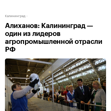
Калининград
Алиханов: Калининград —
один из лидеров
агропромышленной отрасли
РФ