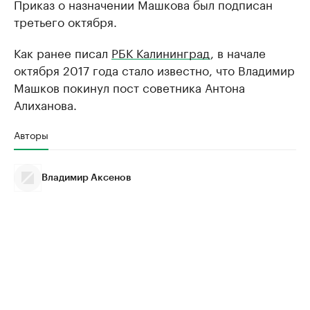
Приказ о назначении Машкова был подписан
третьего октября.
Как ранее писал
РБК Калининград
, в начале
октября 2017 года стало известно, что Владимир
Машков покинул пост советника Антона
Алиханова.
Авторы
Владимир Аксенов