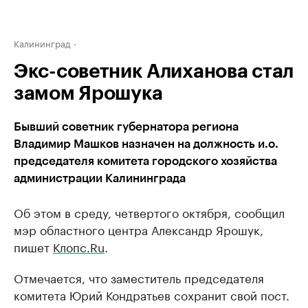
Калининград
Экс-советник Алиханова стал
замом Ярошука
Бывший советник губернатора региона
Владимир Машков назначен на должность и.о.
председателя комитета городского хозяйства
администрации Калининграда
Об этом в среду, четвертого октября, сообщил
мэр областного центра Александр Ярошук,
пишет
Клопс.Ru
.
Отмечается, что заместитель председателя
комитета Юрий Кондратьев сохранит свой пост.