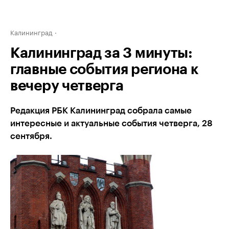
Калининград
Калининград за 3 минуты:
главные события региона к
вечеру четверга
Редакция РБК Калининград собрала самые
интересные и актуальные события четверга, 28
сентября.