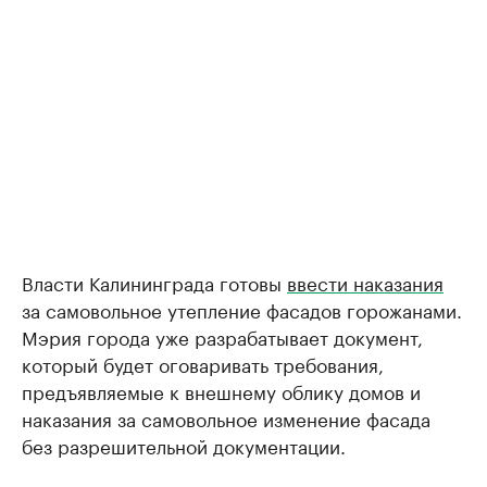
Власти Калининграда готовы
ввести наказания
за самовольное утепление фасадов горожанами.
Мэрия города уже разрабатывает документ,
который будет оговаривать требования,
предъявляемые к внешнему облику домов и
наказания за самовольное изменение фасада
без разрешительной документации.