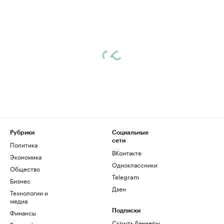
Рубрики
Социальные
сети
Политика
ВКонтакте
Экономика
Одноклассники
Общество
Telegram
Бизнес
Дзен
Технологии и
медиа
Финансы
Подписки
Скрыть баннеры