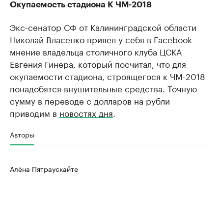
Окупаемость стадиона К ЧМ-2018
Экс-сенатор СФ от Калининградской области
Николай Власенко привел у себя в Facebook
мнение владельца столичного клуба ЦСКА
Евгения Гинера, который посчитал, что для
окупаемости стадиона, строящегося к ЧМ-2018
понадобятся внушительные средства. Точную
сумму в переводе с долларов на рубли
приводим в
новостях дня
.
Авторы
Алёна Пятраускайте