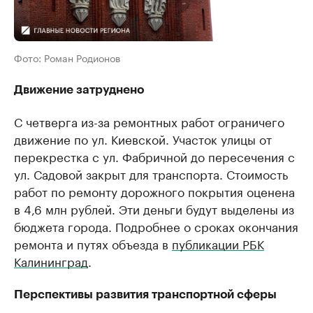
Фото: Роман Родионов
Движение затруднено
С четверга из-за ремонтных работ ограничего
движение по ул. Киевской. Участок улицы от
перекрестка с ул. Фабричной до пересечения с
ул. Садовой закрыт для транспорта. Стоимость
работ по ремонту дорожного покрытия оценена
в 4,6 млн рублей. Эти деньги будут выделены из
бюджета города. Подробнее о сроках окончания
ремонта и путях объезда в
публикации РБК
Калининград
.
Перспективы развития транспортной сферы