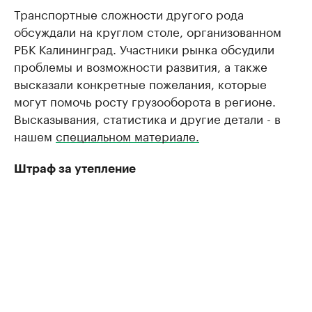
Транспортные сложности другого рода
обсуждали на круглом столе, организованном
РБК Калининград. Участники рынка обсудили
проблемы и возможности развития, а также
высказали конкретные пожелания, которые
могут помочь росту грузооборота в регионе.
Высказывания, статистика и другие детали - в
нашем
специальном материале.
Штраф за утепление