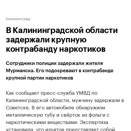
Калининград
В Калининградской области
задержали крупную
контрабанду наркотиков
Сотрудники полиции задержали жителя
Мурманска. Его подозревают в контрабанде
крупной партии наркотиков
Как сообщает пресс-служба УМВД по
Калининградской области, мужчину задержали в
Советске. В его автомобиле обнаружили
металлическую тубу и свёрток из фольги с
наркотическими веществами. Экспертиза
установила, что изъятое представляет собой