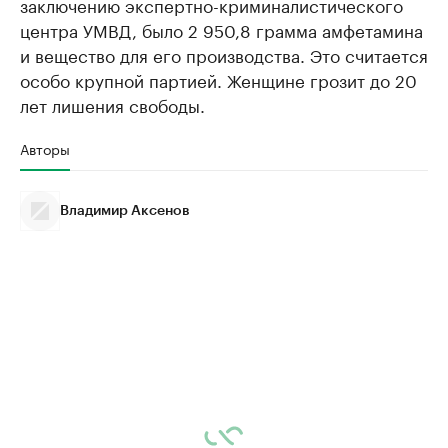
заключению экспертно-криминалистического
центра УМВД, было 2 950,8 грамма амфетамина
и вещество для его производства. Это считается
особо крупной партией. Женщине грозит до 20
лет лишения свободы.
Авторы
Владимир Аксенов