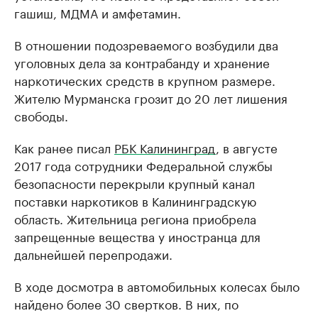
гашиш, МДМА и амфетамин.
В отношении подозреваемого возбудили два
уголовных дела за контрабанду и хранение
наркотических средств в крупном размере.
Жителю Мурманска грозит до 20 лет лишения
свободы.
Как ранее писал
РБК Калининград
, в августе
2017 года сотрудники Федеральной службы
безопасности перекрыли крупный канал
поставки наркотиков в Калининградскую
область. Жительница региона приобрела
запрещенные вещества у иностранца для
дальнейшей перепродажи.
В ходе досмотра в автомобильных колесах было
найдено более 30 свертков. В них, по