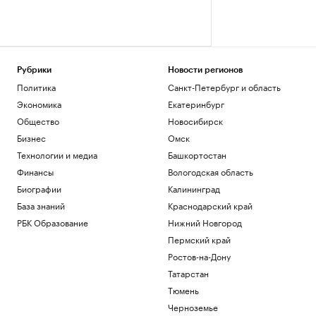
Рубрики
Новости регионов
Политика
Санкт-Петербург и область
Экономика
Екатеринбург
Общество
Новосибирск
Бизнес
Омск
Технологии и медиа
Башкортостан
Финансы
Вологодская область
Биографии
Калининград
База знаний
Краснодарский край
РБК Образование
Нижний Новгород
Пермский край
Ростов-на-Дону
Татарстан
Тюмень
Черноземье