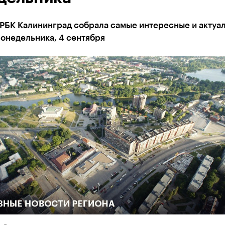
 РБК Калининград собрала самые интересные и актуа
онедельника, 4 сентября