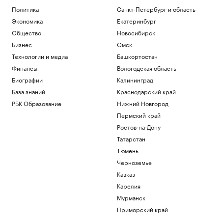
Политика
Санкт-Петербург и область
Экономика
Екатеринбург
Общество
Новосибирск
Бизнес
Омск
Технологии и медиа
Башкортостан
Финансы
Вологодская область
Биографии
Калининград
База знаний
Краснодарский край
РБК Образование
Нижний Новгород
Пермский край
Ростов-на-Дону
Татарстан
Тюмень
Черноземье
Кавказ
Карелия
Мурманск
Приморский край