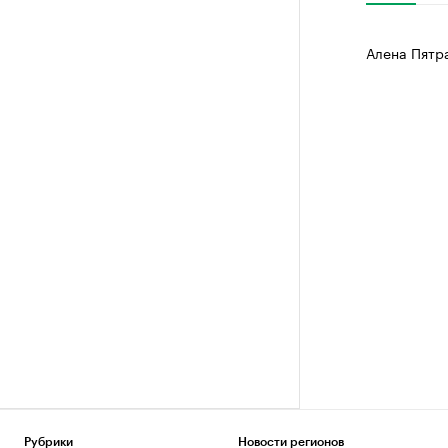
Алена Пятр
Рубрики
Новости регионов