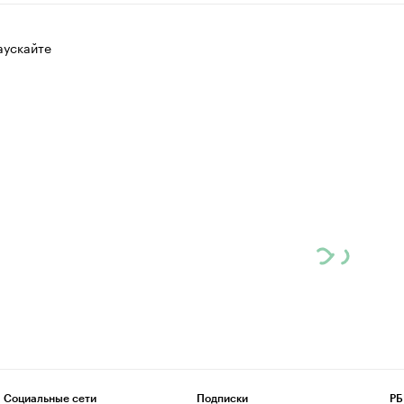
аускайте
Социальные сети
Подписки
РБ