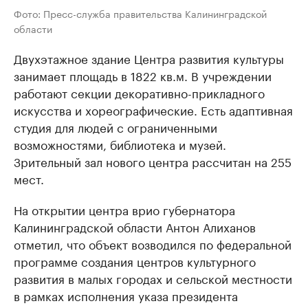
Фото: Пресс-служба правительства Калининградской
области
Двухэтажное здание Центра развития культуры
занимает площадь в 1822 кв.м. В учреждении
работают секции декоративно-прикладного
искусства и хореографические. Есть адаптивная
студия для людей с ограниченными
возможностями, библиотека и музей.
Зрительный зал нового центра рассчитан на 255
мест.
На открытии центра врио губернатора
Калининградской области Антон Алиханов
отметил, что объект возводился по федеральной
программе создания центров культурного
развития в малых городах и сельской местности
в рамках исполнения указа президента