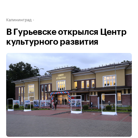
Калининград
В Гурьевске открылся Центр
культурного развития