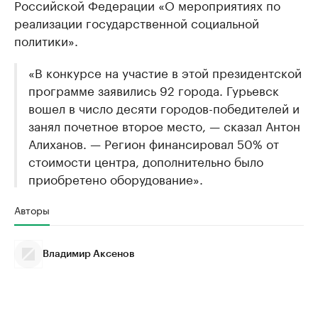
Российской Федерации «О мероприятиях по
реализации государственной социальной
политики».
«В конкурсе на участие в этой президентской
программе заявились 92 города. Гурьевск
вошел в число десяти городов-победителей и
занял почетное второе место, — сказал Антон
Алиханов. — Регион финансировал 50% от
стоимости центра, дополнительно было
приобретено оборудование».
Авторы
Владимир Аксенов