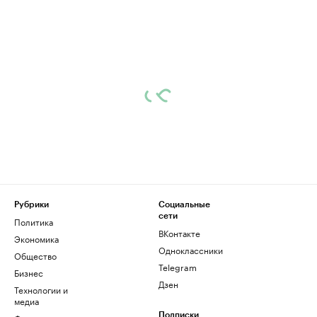
Рубрики
Социальные
сети
Политика
ВКонтакте
Экономика
Одноклассники
Общество
Telegram
Бизнес
Дзен
Технологии и
медиа
Подписки