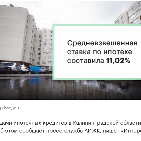
р Буздин
дачи ипотечных кредитов в Калининградской област
Об этом сообщает пресс-служба АИЖК, пишет
«Интер