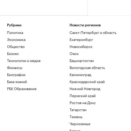
Рубрики
Новости регионов
Политика
Санкт-Петербург и область
Экономика
Екатеринбург
Общество
Новосибирск
Бизнес
Омск
Технологии и медиа
Башкортостан
Финансы
Вологодская область
Биографии
Калининград
База знаний
Краснодарский край
РБК Образование
Нижний Новгород
Пермский край
Ростов-на-Дону
Татарстан
Тюмень
Черноземье
Кавказ