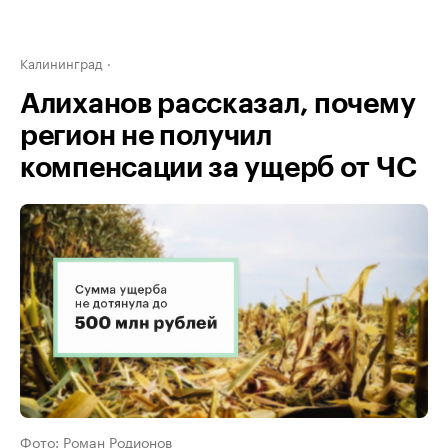
Калининград
Алиханов рассказал, почему
регион не получил
компенсации за ущерб от ЧС
Фото: Роман Родионов