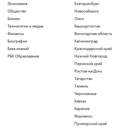
Экономика
Екатеринбург
Общество
Новосибирск
Бизнес
Омск
Технологии и медиа
Башкортостан
Финансы
Вологодская область
Биографии
Калининград
База знаний
Краснодарский край
РБК Образование
Нижний Новгород
Пермский край
Ростов-на-Дону
Татарстан
Тюмень
Черноземье
Кавказ
Карелия
Мурманск
Приморский край