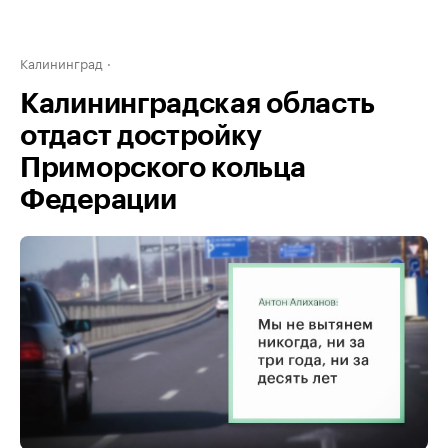
Калининград
Калининградская область
отдаст достройку
Приморского кольца
Федерации