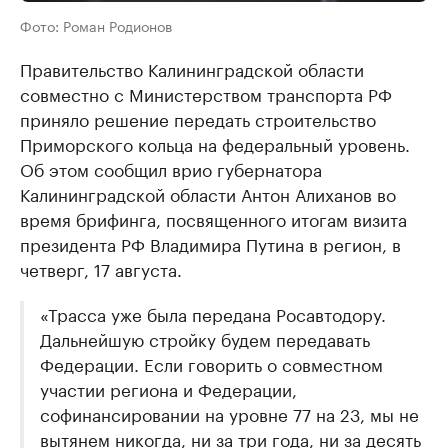
Фото: Роман Родионов
Правительство Калининградской области
совместно с Министерством транспорта РФ
приняло решение передать строительство
Приморского кольца на федеральный уровень.
Об этом сообщил врио губернатора
Калининградской области Антон Алиханов во
время брифинга, посвященного итогам визита
президента РФ Владимира Путина в регион, в
четверг, 17 августа.
«Трасса уже была передана Росавтодору.
Дальнейшую стройку будем передавать
Федерации. Если говорить о совместном
участии региона и Федерации,
софинансировании на уровне 77 на 23, мы не
вытянем никогда, ни за три года, ни за десять