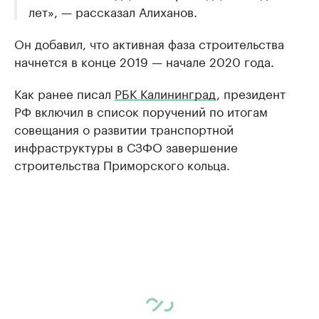
лет», — рассказал Алиханов.
Он добавил, что активная фаза строительства
начнется в конце 2019 — начале 2020 года.
Как ранее писал
РБК Калининград
, президент
РФ включил в список поручений по итогам
совещания о развитии транспортной
инфраструктуры в СЗФО завершение
строительства Приморского кольца.