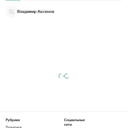
Владимир Аксенов
Рубрики
Социальные
сети
Политика