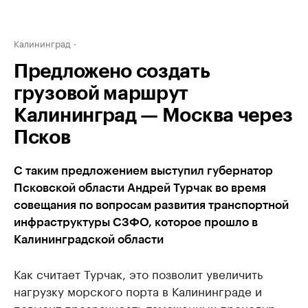
Калининград
Предложено создать
грузовой маршрут
Калининград — Москва через
Псков
С таким предложением выступил губернатор
Псковской области Андрей Турчак во время
совещания по вопросам развития транспортной
инфраструктуры СЗФО, которое прошло в
Калининградской области
Как считает Турчак, это позволит увеличить
нагрузку морского порта в Калининграде и
повысит прозрачность таможенных процедур,