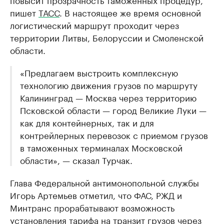
пишет
ТАСС
. В настоящее же время основной
логистический маршрут проходит через
территории Литвы, Белоруссии и Смоленской
области.
«Предлагаем выстроить комплексную
технологию движения грузов по маршруту
Калининград — Москва через территорию
Псковской области — город Великие Луки —
как для контейнерных, так и для
контрейлерных перевозок с приемом грузов
в таможенных терминалах Московской
области», — сказал Турчак.
Глава Федеральной антимонопольной службы
Игорь Артемьев отметил, что ФАС, РЖД и
Минтранс прорабатывают возможность
установления тарифа на транзит грузов через