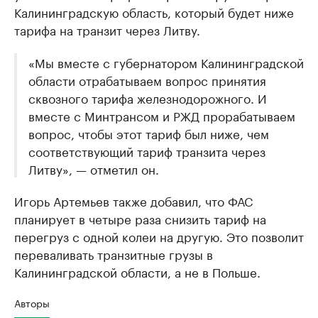
Калининградскую область, который будет ниже
тарифа на транзит через Литву.
«Мы вместе с губернатором Калининградской
области отрабатываем вопрос принятия
сквозного тарифа железнодорожного. И
вместе с Минтрансом и РЖД прорабатываем
вопрос, чтобы этот тариф был ниже, чем
соответствующий тариф транзита через
Литву», — отметил он.
Игорь Артемьев также добавил, что ФАС
планирует в четыре раза снизить тариф на
перегруз с одной колеи на другую. Это позволит
переваливать транзитные грузы в
Калининградской области, а не в Польше.
Авторы