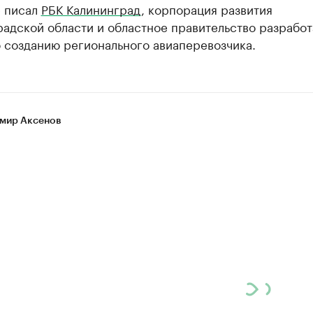
е писал
РБК Калининград
, корпорация развития
адской области и областное правительство разработ
 созданию регионального авиаперевозчика.
мир Аксенов