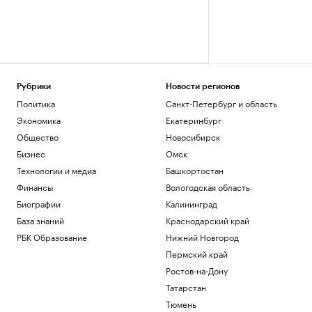
Рубрики
Новости регионов
Политика
Санкт-Петербург и область
Экономика
Екатеринбург
Общество
Новосибирск
Бизнес
Омск
Технологии и медиа
Башкортостан
Финансы
Вологодская область
Биографии
Калининград
База знаний
Краснодарский край
РБК Образование
Нижний Новгород
Пермский край
Ростов-на-Дону
Татарстан
Тюмень