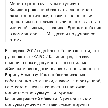
Министерство культуры и туризма
Калининградской области никак не может,
даже теоретически, повлиять на решения
прокатчиков показывать или не показывать тот
или иной фильм», — написал Ермак и добавил
в комментариях, - Мы даже и не думали об
этом».
В феврале 2017 года Клопс.Ru писал о том, что
руководство «КАРО 7 Калининград Плаза»
отменило показ документального фильма
«Слишком свободный человек», посвященного
Борису Немцову. Как сообщили изданию
собственные источники, знакомые с ситуацией,
на отказе от показа киноленты настояли в
министерстве культуры и туризма
Калининградской области. В региональном
минкульттуризме не стали комментировать