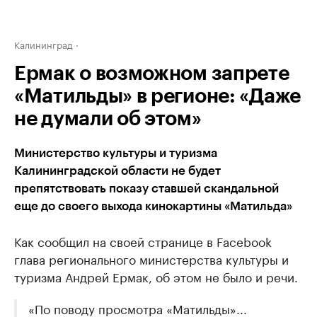
Калининград
Ермак о возможном запрете
«Матильды» в регионе: «Даже
не думали об этом»
Министерство культуры и туризма
Калининградской области не будет
препятствовать показу ставшей скандальной
еще до своего выхода кинокартины «Матильда»
Как сообщил на своей странице в Facebook
глава регионального министерства культуры и
туризма Андрей Ермак, об этом не было и речи.
«По поводу просмотра «Матильды»...