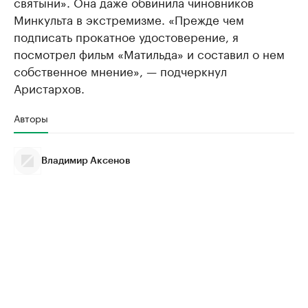
святыни». Она даже обвинила чиновников
Минкульта в экстремизме. «Прежде чем
подписать прокатное удостоверение, я
посмотрел фильм «Матильда» и составил о нем
собственное мнение», — подчеркнул
Аристархов.
Авторы
Владимир Аксенов