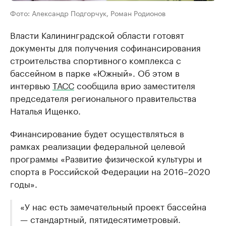
Фото: Александр Подгорчук, Роман Родионов
Власти Калининградской области готовят
документы для получения софинансирования
строительства спортивного комплекса с
бассейном в парке «Южный». Об этом в
интервью
ТАСС
сообщила врио заместителя
председателя регионального правительства
Наталья Ищенко.
Финансирование будет осуществляться в
рамках реализации федеральной целевой
программы «Развитие физической культуры и
спорта в Российской Федерации на 2016–2020
годы».
«У нас есть замечательный проект бассейна
— стандартный, пятидесятиметровый.