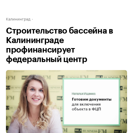
Калининград
Строительство бассейна в
Калининграде
профинансирует
федеральный центр