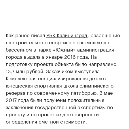
Как ранее писал
РБК Калининград
, разрешение
на строительство спортивного комплекса с
бассейном в парке «Южный» администрация
города выдала в январе 2016 года. На
подготовку проекта объекта было направлено
13,7 млн рублей. Заказчиком выступила
Комплексная специализированная детско-
юношеская спортивная школа олимпийского
резерва по современному пятиборью. В мае
2017 года были получены положительные
заключения государственной экспертизы по
проекту и по проверке достоверности
определения сметной стоимости.