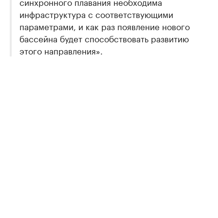
синхронного плавания необходима
инфраструктура с соответствующими
параметрами, и как раз появление нового
бассейна будет способствовать развитию
этого направления».