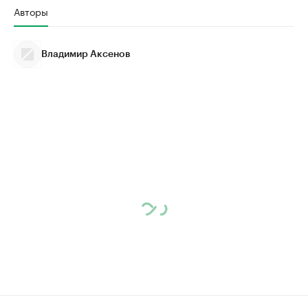
Авторы
Владимир Аксенов