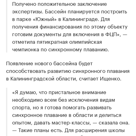
Получено положительное заключение
экспертизы. Бассейн планируется построить
в парке «Южный» в Калининграде. Для
получения финансирования по этому объекту
готовим документы для включения в ФЦП», —
отметила пятикратная олимпийская
чемпионка по синхронному плаванию.
Появление нового бассейна будет
способствовать развитию синхронного плавания
в Калининградской области, считает Ищенко.
«Я думаю, что пристальное внимание
необходимо всем без исключения видам
спорта, но я готова помогать развивать
синхронное плавание в области и делиться
опытом, давать мастер-классы, — сказала она.
— Такие планы есть. Для расширения школы