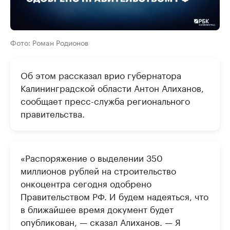
Фото: Роман Родионов
Об этом рассказал врио губернатора
Калининградской области Антон Алиханов,
сообщает пресс-служба регионального
правительства.
«Распоряжение о выделении 350
миллионов рублей на строительство
онкоцентра сегодня одобрено
Правительством РФ. И будем надеяться, что
в ближайшее время документ будет
опубликован, — сказал Алиханов. — Я