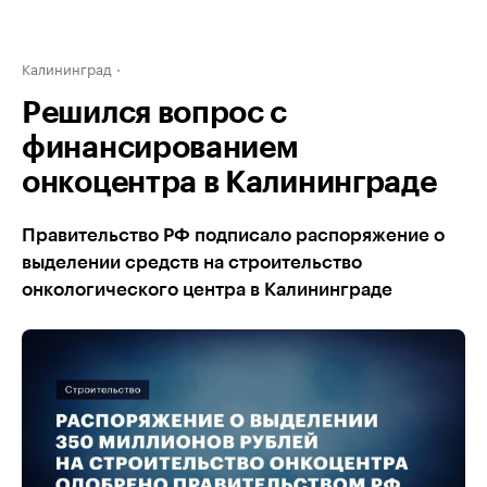
Калининград
Решился вопрос с
финансированием
онкоцентра в Калининграде
Правительство РФ подписало распоряжение о
выделении средств на строительство
онкологического центра в Калининграде