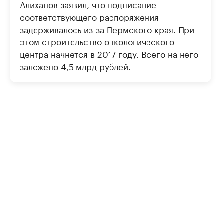
Алиханов заявил, что подписание
соответствующего распоряжения
задерживалось из-за Пермского края. При
этом строительство онкологического
центра начнется в 2017 году. Всего на него
заложено 4,5 млрд рублей.