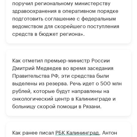
поручил региональному министерству
здравоохранения в оперативном порядке
подготовить соглашение с федеральным
ведомством для скорейшего поступления
средств в бюджет региона».
Как отметил премьер-министр России
Дмитрий Медведев во время заседания
Правительства РФ, эти средства были
выделены из резерва. Речь идет о 500 млн
рублей, которые будут направлены на
онкологический центр в Калининграде и
больницу скорой помощи в Рязани.
Как ранее писал
РБК Калининград
, Антон