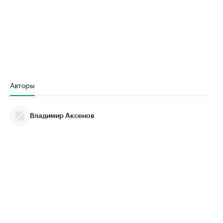
Авторы
Владимир Аксенов