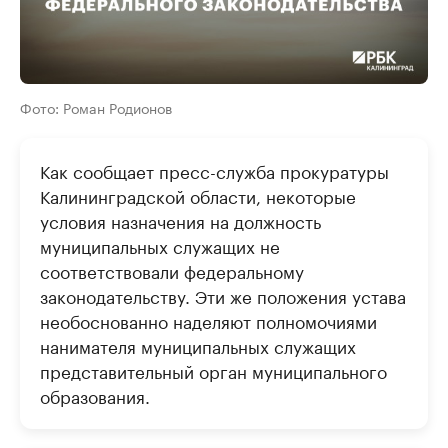
Фото: Роман Родионов
Как сообщает пресс-служба прокуратуры
Калининградской области, некоторые
условия назначения на должность
муниципальных служащих не
соответствовали федеральному
законодательству. Эти же положения устава
необоснованно наделяют полномочиями
нанимателя муниципальных служащих
представительный орган муниципального
образования.