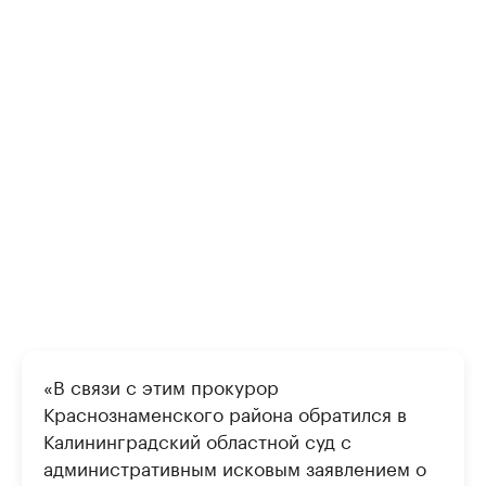
«В связи с этим прокурор
Краснознаменского района обратился в
Калининградский областной суд с
административным исковым заявлением о