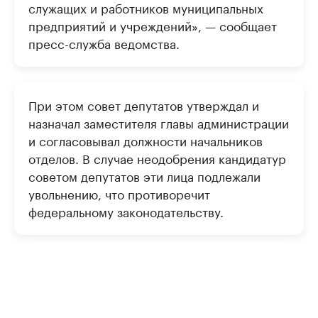
служащих и работников муниципальных
предприятий и учреждений», — сообщает
пресс-служба ведомства.
При этом совет депутатов утверждал и
назначал заместителя главы администрации
и согласовывал должности начальников
отделов. В случае неодобрения кандидатур
советом депутатов эти лица подлежали
увольнению, что противоречит
федеральному законодательству.