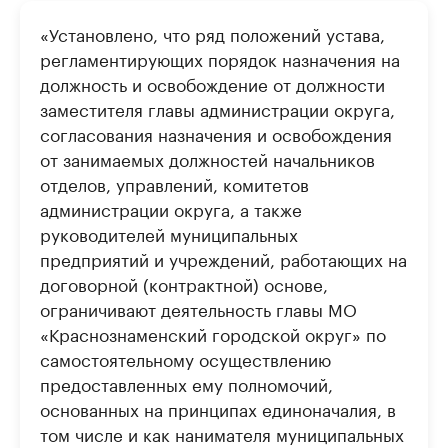
«Установлено, что ряд положений устава,
регламентирующих порядок назначения на
должность и освобождение от должности
заместителя главы администрации округа,
согласования назначения и освобождения
от занимаемых должностей начальников
отделов, управлений, комитетов
администрации округа, а также
руководителей муниципальных
предприятий и учреждений, работающих на
договорной (контрактной) основе,
ограничивают деятельность главы МО
«Краснознаменский городской округ» по
самостоятельному осуществлению
предоставленных ему полномочий,
основанных на принципах единоначалия, в
том числе и как нанимателя муниципальных