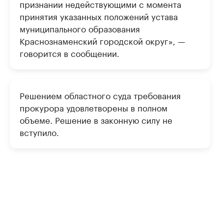
признании недействующими с момента
принятия указанных положений устава
муниципального образования
Краснознаменский городской округ», —
говорится в сообщении.
Решением областного суда требования
прокурора удовлетворены в полном
объеме. Решение в законную силу не
вступило.