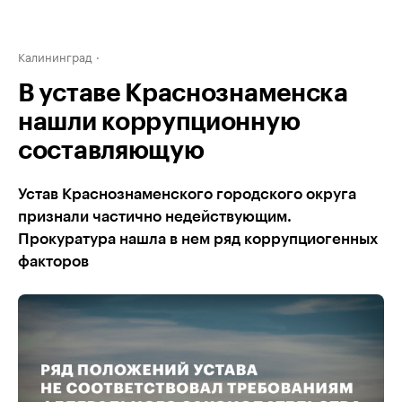
Калининград
В уставе Краснознаменска
нашли коррупционную
составляющую
Устав Краснознаменского городского округа
признали частично недействующим.
Прокуратура нашла в нем ряд коррупциогенных
факторов