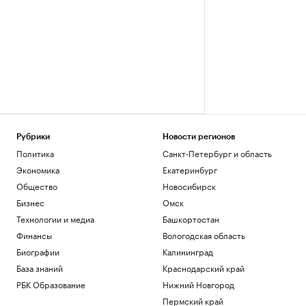
Рубрики
Новости регионов
Политика
Санкт-Петербург и область
Экономика
Екатеринбург
Общество
Новосибирск
Бизнес
Омск
Технологии и медиа
Башкортостан
Финансы
Вологодская область
Биографии
Калининград
База знаний
Краснодарский край
РБК Образование
Нижний Новгород
Пермский край