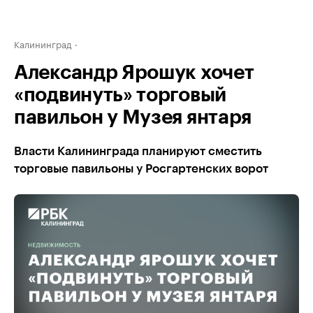
Калининград
Александр Ярошук хочет
«подвинуть» торговый
павильон у Музея янтаря
Власти Калининграда планируют сместить
торговые павильоны у Росгартенских ворот