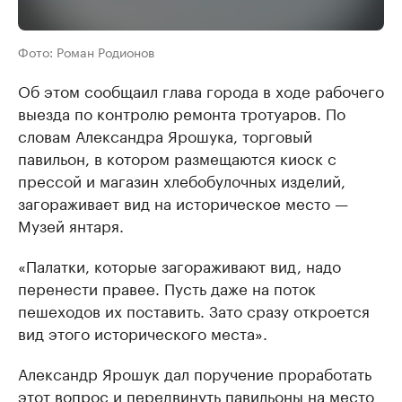
Фото: Роман Родионов
Об этом сообщаил глава города в ходе рабочего
выезда по контролю ремонта тротуаров. По
словам Александра Ярошука, торговый
павильон, в котором размещаются киоск с
прессой и магазин хлебобулочных изделий,
загораживает вид на историческое место —
Музей янтаря.
«Палатки, которые загораживают вид, надо
перенести правее. Пусть даже на поток
пешеходов их поставить. Зато сразу откроется
вид этого исторического места».
Александр Ярошук дал поручение проработать
этот вопрос и передвинуть павильоны на место