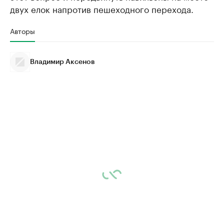
двух елок напротив пешеходного перехода.
Авторы
Владимир Аксенов