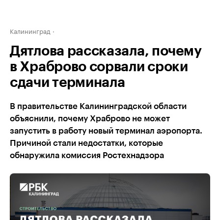
Калининград
Дятлова рассказала, почему
в Храброво сорвали сроки
сдачи терминала
В правительстве Калининградской области
объяснили, почему Храброво не может
запустить в работу новый терминал аэропорта.
Причиной стали недостатки, которые
обнаружила комиссия Ростехнадзора