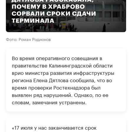
Фото: Роман Родионов
Во время оперативного совещания в
правительстве Калининградской области
врио министра развития инфраструктуры
региона Елена Дятлова сообщила, что во
время проверки Ростехнадзора был
выявлен ряд нарушений. Однако, по ее
словам, замечания устранены.
«17 июля у нас заканчивается срок