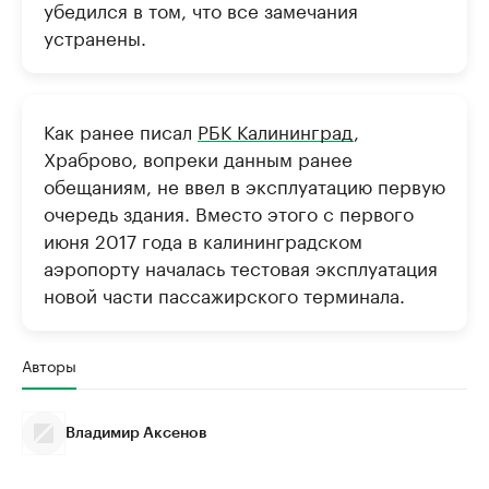
убедился в том, что все замечания
устранены.
Как ранее писал
РБК Калининград
,
Храброво, вопреки данным ранее
обещаниям, не ввел в эксплуатацию первую
очередь здания. Вместо этого с первого
июня 2017 года в калининградском
аэропорту началась тестовая эксплуатация
новой части пассажирского терминала.
Авторы
Владимир Аксенов