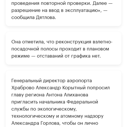
проведения повторной проверки. Далее —
разрешение на ввод в эксплуатацию», —
сообщила Дятлова.
Она отметила, что реконструкция взлетно-
посадочной полосы проходит в плановом
режиме — отставаний от графика нет.
Генеральный директор аэропорта
Храброво Александр Корытный попросил
главу региона Антона Алиханова
пригласить начальника Федеральной
службы по экологическому,
технологическому и атомному надзору
Александра Горлова, чтобы он лично