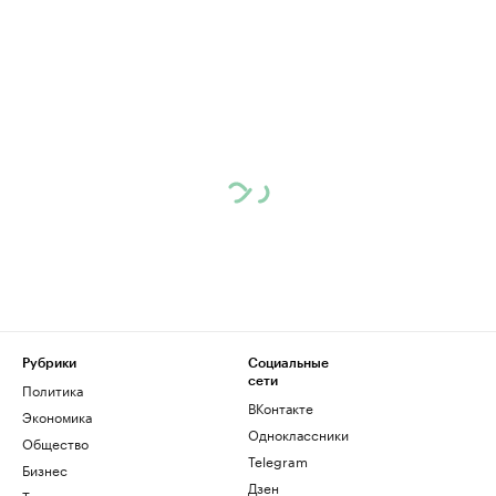
Рубрики
Социальные
сети
Политика
ВКонтакте
Экономика
Одноклассники
Общество
Telegram
Бизнес
Дзен
Технологии и