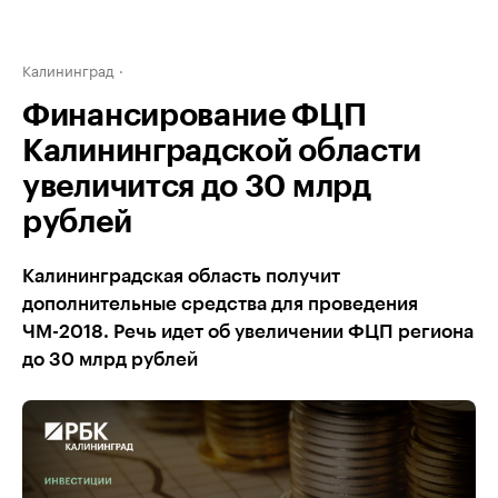
Калининград
Финансирование ФЦП
Калининградской области
увеличится до 30 млрд
рублей
Калининградская область получит
дополнительные средства для проведения
ЧМ-2018. Речь идет об увеличении ФЦП региона
до 30 млрд рублей