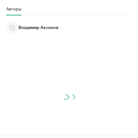
Авторы
Владимир Аксенов