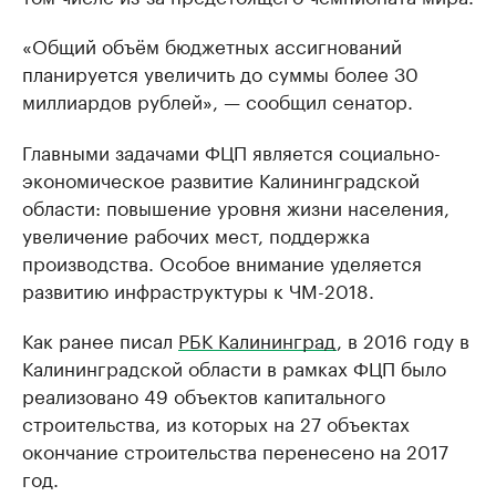
«Общий объём бюджетных ассигнований
планируется увеличить до суммы более 30
миллиардов рублей», — сообщил сенатор.
Главными задачами ФЦП является социально-
экономическое развитие Калининградской
области: повышение уровня жизни населения,
увеличение рабочих мест, поддержка
производства. Особое внимание уделяется
развитию инфраструктуры к ЧМ-2018.
Как ранее писал
РБК Калининград
, в 2016 году в
Калининградской области в рамках ФЦП было
реализовано 49 объектов капитального
строительства, из которых на 27 объектах
окончание строительства перенесено на 2017
год.