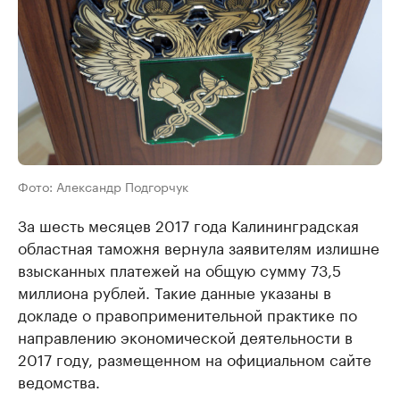
Фото: Александр Подгорчук
За шесть месяцев 2017 года Калининградская
областная таможня вернула заявителям излишне
взысканных платежей на общую сумму 73,5
миллиона рублей. Такие данные указаны в
докладе о правоприменительной практике по
направлению экономической деятельности в
2017 году, размещенном на официальном сайте
ведомства.