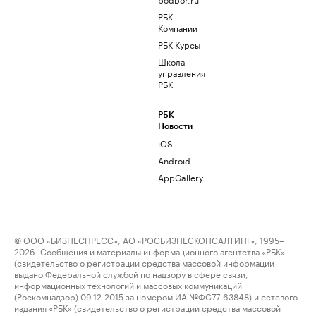
РБК
Компании
РБК Курсы
Школа
управления
РБК
РБК
Новости
iOS
Android
AppGallery
© ООО «БИЗНЕСПРЕСС», АО «РОСБИЗНЕСКОНСАЛТИНГ», 1995–
2026. Сообщения и материалы информационного агентства «РБК»
(свидетельство о регистрации средства массовой информации
выдано Федеральной службой по надзору в сфере связи,
информационных технологий и массовых коммуникаций
(Роскомнадзор) 09.12.2015 за номером ИА №ФС77-63848) и сетевого
издания «РБК» (свидетельство о регистрации средства массовой