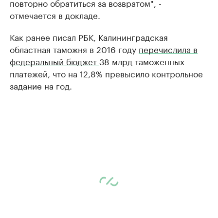
повторно обратиться за возвратом", -
отмечается в докладе.
Как ранее писал РБК, Калининградская
областная таможня в 2016 году
перечислила в
федеральный бюджет
38 млрд таможенных
платежей, что на 12,8% превысило контрольное
задание на год.