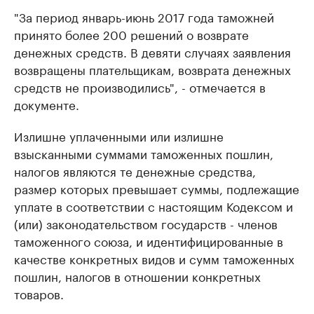
"За период январь-июнь 2017 года таможней
принято более 200 решений о возврате
денежных средств. В девяти случаях заявления
возвращены плательщикам, возврата денежных
средств не производились", - отмечается в
документе.
Излишне уплаченными или излишне
взысканными суммами таможенных пошлин,
налогов являются те денежные средства,
размер которых превышает суммы, подлежащие
уплате в соответствии с настоящим Кодексом и
(или) законодательством государств - членов
таможенного союза, и идентифицированные в
качестве конкретных видов и сумм таможенных
пошлин, налогов в отношении конкретных
товаров.