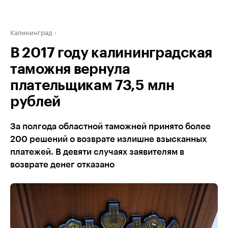
Калининград
В 2017 году калининградская
таможня вернула
плательщикам 73,5 млн
рублей
За полгода областной таможней принято более
200 решений о возврате излишне взысканных
платежей. В девяти случаях заявителям в
возврате денег отказано