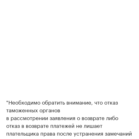
"Необходимо обратить внимание, что отказ
таможенных органов
в рассмотрении заявления о возврате либо
отказ в возврате платежей не лишает
плательщика права после устранения замечаний