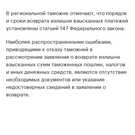
В региональной таможне отмечают, что порядок
и сроки возврата излишне взысканных платежей
установлены статьей 147 Федерального закона.
Наиболее распространенными ошибками,
приводящими к отказу таможней в
рассмотрении заявления о возврате излишне
взысканных сумм таможенных пошлин, налогов
и иных денежных средств, являются отсутствие
необходимых документов или указание
недостоверных сведений в заявлении о
возврате.