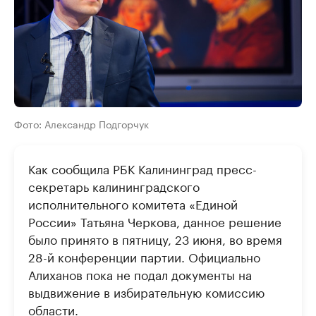
Фото: Александр Подгорчук
Как сообщила РБК Калининград пресс-
секретарь калининградского
исполнительного комитета «Единой
России» Татьяна Черкова, данное решение
было принято в пятницу, 23 июня, во время
28-й конференции партии. Официально
Алиханов пока не подал документы на
выдвижение в избирательную комиссию
области.