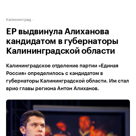
Калининград
ЕР выдвинула Алиханова
кандидатом в губернаторы
Калининградской области
Калининградское отделение партии «Единая
Россия» определилось с кандидатом в
губернаторы Калининградской области. Им стал
врио главы региона Антон Алиханов.