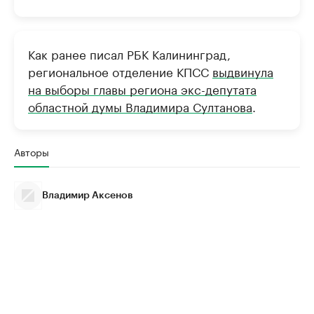
Как ранее писал РБК Калининград,
региональное отделение КПСС
выдвинула
на выборы главы региона экс-депутата
областной думы Владимира Султанова
.
Авторы
Владимир Аксенов