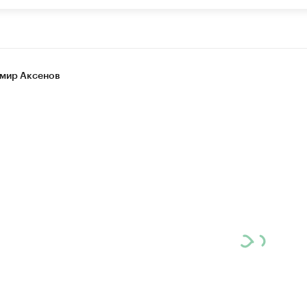
мир Аксенов