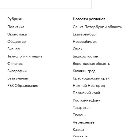
Рубрики
Новости регионов
Политика
Санкт-Петербург и область
Экономика
Екатеринбург
Общество
Новосибирск
Бизнес
Омск
Технологии и медиа
Башкортостан
Финансы
Вологодская область
Биографии
Калининград
База знаний
Краснодарский край
РБК Образование
Нижний Новгород
Пермский край
Ростов-на-Дону
Татарстан
Тюмень
Черноземье
Кавказ
Карелия