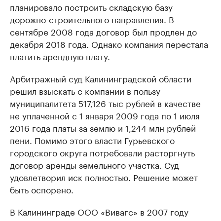
планировало построить складскую базу
дорожно-строительного направления. В
сентябре 2008 года договор был продлен до
декабря 2018 года. Однако компания перестала
платить арендную плату.
Арбитражный суд Калининградской области
решил взыскать с компании в пользу
муниципалитета 517,126 тыс рублей в качестве
не уплаченной с 1 января 2009 года по 1 июля
2016 года платы за землю и 1,244 млн рублей
пени. Помимо этого власти Гурьевского
городского округа потребовали расторгнуть
договор аренды земельного участка. Суд
удовлетворил иск полностью. Решение может
быть оспорено.
В Калининграде ООО «Вивагс» в 2007 году