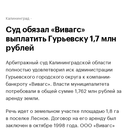
Калининград
Суд обязал «Вивагс»
выплатить Гурьевску 1,7 млн
рублей
Арбитражный суд Калининградской области
полностью удовлетворил иск администрации
Гурьевского городского округа к компании-
банкроту «Вивагс». Власти муниципалитета
потребовали в общей сумме 1,762 млн рублей за
аренду земли.
Речь идет о земельном участке площадью 1,8 га
в поселке Лесное. Договор на его аренду был
заключен в октябре 1998 года. ООО «Вивагс»