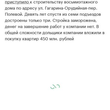
приступило
к строительству восьмиэтажного
дома по адресу ул. Гагарина-Орудийная-пер.
Полевой. Девять лет спустя из семи подъездов
достроены только три. Стройка заморожена,
денег на завершение работ у компании нет. В
общей сложности дольщики компании вложили в
покупку квартир 450 млн. рублей